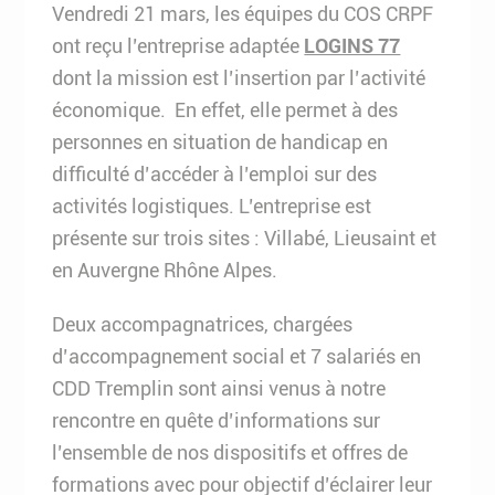
Vendredi 21 mars, les équipes du COS CRPF
ont reçu l’entreprise adaptée
LOGINS 77
dont la mission est l’insertion par l’activité
économique. En effet, elle permet à des
personnes en situation de handicap en
difficulté d’accéder à l’emploi sur des
activités logistiques. L’entreprise est
présente sur trois sites : Villabé, Lieusaint et
en Auvergne Rhône Alpes.
Deux accompagnatrices, chargées
d’accompagnement social et 7 salariés en
CDD Tremplin sont ainsi venus à notre
rencontre en quête d’informations sur
l’ensemble de nos dispositifs et offres de
formations avec pour objectif d’éclairer leur