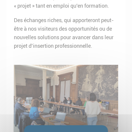
« projet » tant en emploi qu’en formation.
Des échanges riches, qui apporteront peut-
être à nos visiteurs des opportunités ou de
nouvelles solutions pour avancer dans leur
projet d’insertion professionnelle.