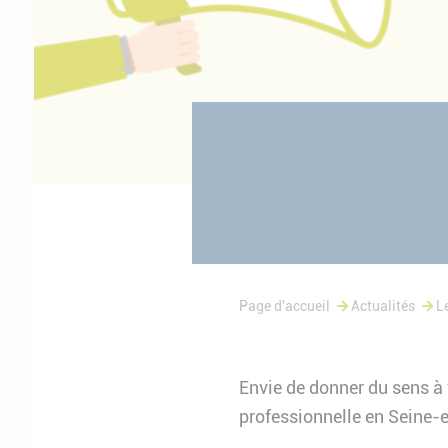
Page d'accueil
Actualités
L
Envie de donner du sens à 
professionnelle en Seine-