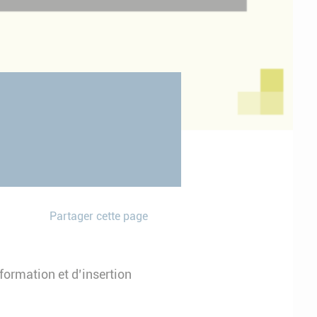
Partager cette page
formation et d’insertion