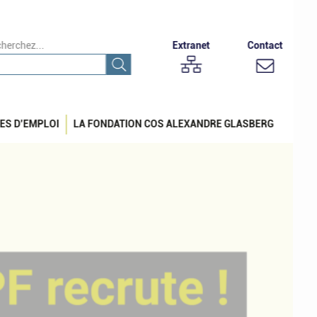
herchez...
Extranet
Contact
ES D’EMPLOI
LA FONDATION COS ALEXANDRE GLASBERG