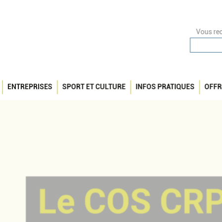
Vous rec
ENTREPRISES
SPORT ET CULTURE
INFOS PRATIQUES
OFFR