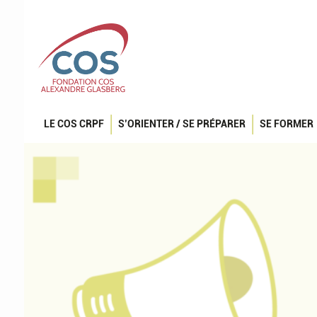
LE COS CRPF
S’ORIENTER / SE PRÉPARER
SE FORMER