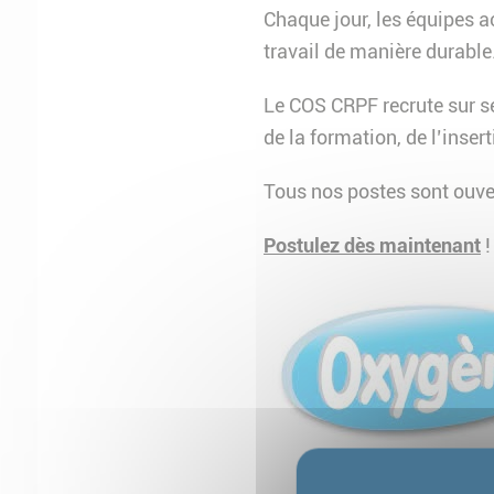
Chaque jour, les équipes 
travail de manière durable
Le COS CRPF recrute sur se
de la formation, de l’inse
Tous nos postes sont ouve
Postulez dès maintenant
!