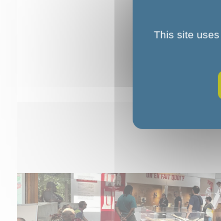
This site uses