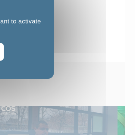
ant to activate