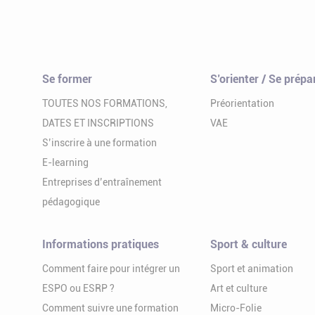
Se former
S’orienter / Se prépa
TOUTES NOS FORMATIONS,
Préorientation
DATES ET INSCRIPTIONS
VAE
S’inscrire à une formation
E-learning
Entreprises d’entraînement
pédagogique
Informations pratiques
Sport & culture
Comment faire pour intégrer un
Sport et animation
ESPO ou ESRP ?
Art et culture
Comment suivre une formation
Micro-Folie