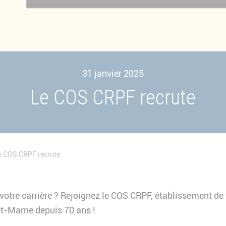
31 janvier 2025
Le COS CRPF recrute
e COS CRPF recrute
votre carrière ? Rejoignez le COS CRPF, établissement de 
et-Marne depuis 70 ans !