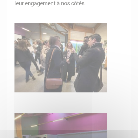
leur engagement à nos côtés.