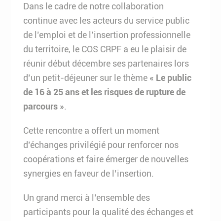
Dans le cadre de notre collaboration
continue avec les acteurs du service public
de l’emploi et de l’insertion professionnelle
du territoire, le COS CRPF a eu le plaisir de
réunir début décembre ses partenaires lors
d’un petit-déjeuner sur le thème
« Le public
de 16 à 25 ans et les risques de rupture de
parcours »
.
Cette rencontre a offert un moment
d’échanges privilégié pour renforcer nos
coopérations et faire émerger de nouvelles
synergies en faveur de l’insertion.
Un grand merci à l’ensemble des
participants pour la qualité des échanges et