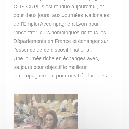
COS CRPF s’est rendue aujourd’hui, et
pour deux jours, aux Journées Nationales
de l’Emploi Accompagné à Lyon pour
rencontrer leurs homologues de tous les
Départements en France et échanger sur
l’essence de ce dispositif national.
Une journée riche en échanges avec,
toujours pour objectif le meilleur
accompagnement pour nos bénéficiaires.