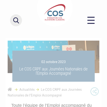
02 octobre 2023
Le COS CRPF aux Journées Nationales de
l'Emploi Accompagné
Actualités
Le COS CRPF aux Journées
Nationales de l'Emploi Accompagné
Toute l’équipe de l’Emploi accompagné du