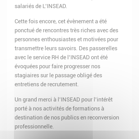
salariés de L’INSEAD.
Cette fois encore, cet évènement a été
ponctué de rencontres très riches avec des
personnes enthousiastes et motivées pour
transmettre leurs savoirs. Des passerelles
avec le service RH de l’INSEAD ont été
évoquées pour faire progresser nos
stagiaires sur le passage obligé des
entretiens de recrutement.
Un grand merci à l’INSEAD pour l’intérêt
porté à nos activités de formations à
destination de nos publics en reconversion
professionnelle.