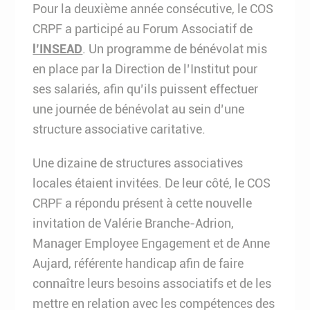
Pour la deuxième année consécutive, le COS
CRPF a participé au Forum Associatif de
l’INSEAD
. Un programme de bénévolat mis
en place par la Direction de l’Institut pour
ses salariés, afin qu’ils puissent effectuer
une journée de bénévolat au sein d’une
structure associative caritative.
Une dizaine de structures associatives
locales étaient invitées. De leur côté, le COS
CRPF a répondu présent à cette nouvelle
invitation de Valérie Branche-Adrion,
Manager Employee Engagement et de Anne
Aujard, référente handicap afin de faire
connaître leurs besoins associatifs et de les
mettre en relation avec les compétences des