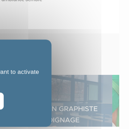
ant to activate