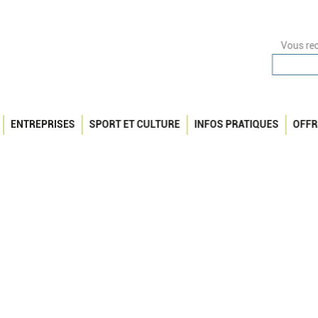
Vous rec
ENTREPRISES
SPORT ET CULTURE
INFOS PRATIQUES
OFFR