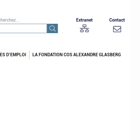
herchez...
Extranet
Contact
ES D’EMPLOI
LA FONDATION COS ALEXANDRE GLASBERG