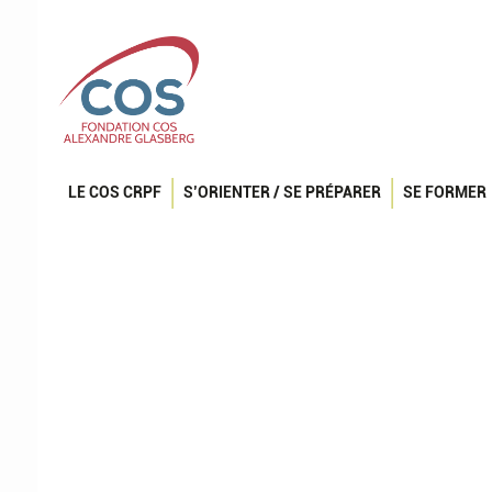
LE COS CRPF
S’ORIENTER / SE PRÉPARER
SE FORMER