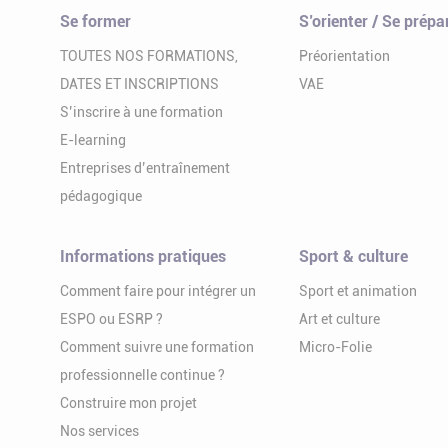
Se former
S’orienter / Se prépa
TOUTES NOS FORMATIONS,
Préorientation
DATES ET INSCRIPTIONS
VAE
S’inscrire à une formation
E-learning
Entreprises d’entraînement
pédagogique
Informations pratiques
Sport & culture
Comment faire pour intégrer un
Sport et animation
ESPO ou ESRP ?
Art et culture
Comment suivre une formation
Micro-Folie
professionnelle continue ?
Construire mon projet
Nos services