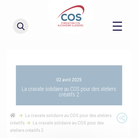
02 avril 2025
La cravate solidaire au COS pour des ateliers
créatifs 2
La cravate solidaire au COS pour des ateliers
créatifs
La cravate solidaire au COS pour des
ateliers créatifs 2