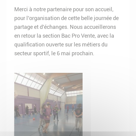
Merci à notre partenaire pour son accueil,
pour l’organisation de cette belle journée de
partage et d’échanges. Nous accueillerons
en retour la section Bac Pro Vente, avec la
qualification ouverte sur les métiers du
secteur sportif, le 6 mai prochain.