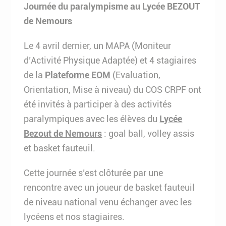
Journée du paralympisme au Lycée BEZOUT
de Nemours
Le 4 avril dernier, un MAPA (Moniteur
d’Activité Physique Adaptée) et 4 stagiaires
de la
Plateforme EOM
(Evaluation,
Orientation, Mise à niveau) du COS CRPF ont
été invités à participer à des activités
paralympiques avec les élèves du
Lycée
Bezout de Nemours
: goal ball, volley assis
et basket fauteuil.
Cette journée s’est clôturée par une
rencontre avec un joueur de basket fauteuil
de niveau national venu échanger avec les
lycéens et nos stagiaires.