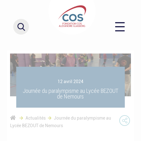
12 avril 2024
Journée du paralympisme au Lycée BEZOUT
de Nemours
Actualités
Journée du paralympisme au
Lycée BEZOUT de Nemours