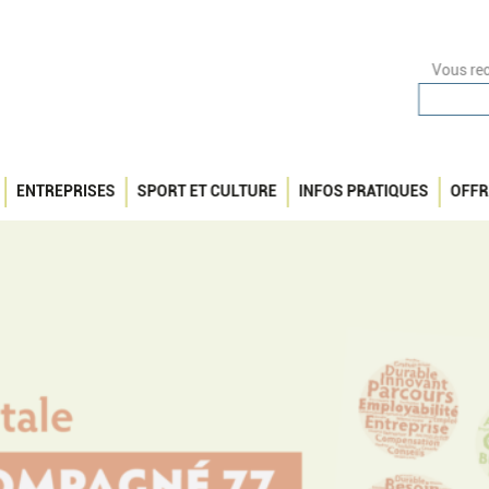
Vous rec
ENTREPRISES
SPORT ET CULTURE
INFOS PRATIQUES
OFFR