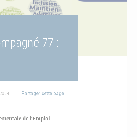
ompagné 77 :
Partager cette page
 2024
ementale de l’Emploi