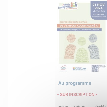
Au programme
- SUR INSCRIPTION -