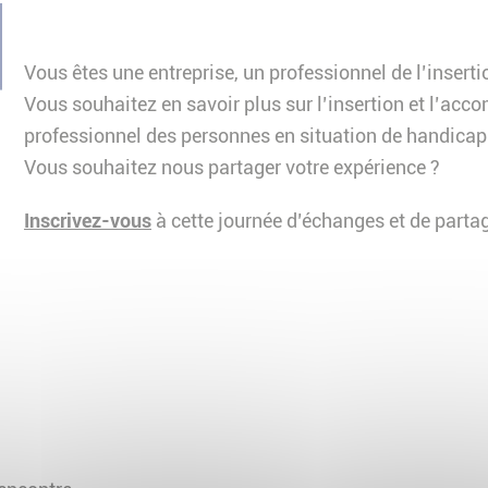
Vous êtes une entreprise, un professionnel de l’insert
Vous souhaitez en savoir plus sur l’insertion et l’a
professionnel des personnes en situation de handicap
Vous souhaitez nous partager votre expérience ?
Inscrivez-vous
à cette journée d’échanges et de parta