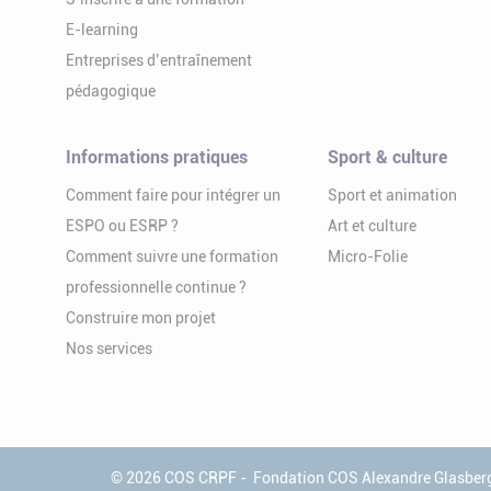
E-learning
Entreprises d’entraînement
pédagogique
Informations pratiques
Sport & culture
Comment faire pour intégrer un
Sport et animation
ESPO ou ESRP ?
Art et culture
Comment suivre une formation
Micro-Folie
professionnelle continue ?
Construire mon projet
Nos services
© 2026 COS CRPF
Fondation COS Alexandre Glasber