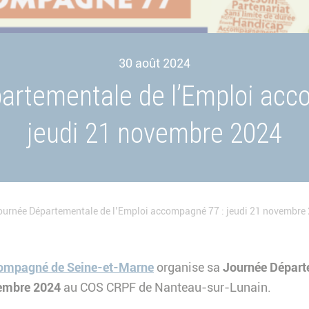
30 août 2024
artementale de l’Emploi acc
jeudi 21 novembre 2024
ournée Départementale de l’Emploi accompagné 77 : jeudi 21 novembre
compagné de Seine-et-Marne
organise sa
Journée Départ
embre 2024
au COS CRPF de Nanteau-sur-Lunain.