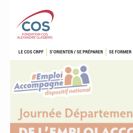
LE COS CRPF
S’ORIENTER / SE PRÉPARER
SE FORMER