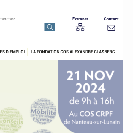
herchez...
Extranet
Contact
ES D’EMPLOI
LA FONDATION COS ALEXANDRE GLASBERG