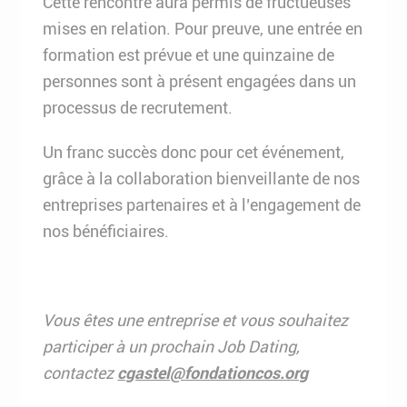
Cette rencontre aura permis de fructueuses
mises en relation. Pour preuve, une entrée en
formation est prévue et une quinzaine de
personnes sont à présent engagées dans un
processus de recrutement.
Un franc succès donc pour cet événement,
grâce à la collaboration bienveillante de nos
entreprises partenaires et à l’engagement de
nos bénéficiaires.
Vous êtes une entreprise et vous souhaitez
participer à un prochain Job Dating,
contactez
cgastel@fondationcos.org