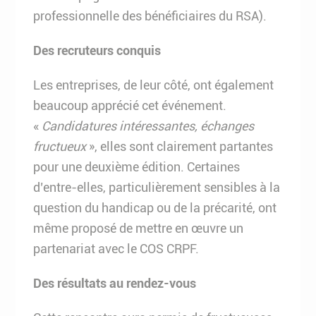
professionnelle des bénéficiaires du RSA).
Des recruteurs conquis
Les entreprises, de leur côté, ont également
beaucoup apprécié cet événement.
«
Candidatures intéressantes, échanges
fructueux
», elles sont clairement partantes
pour une deuxième édition. Certaines
d’entre-elles, particulièrement sensibles à la
question du handicap ou de la précarité, ont
même proposé de mettre en œuvre un
partenariat avec le COS CRPF.
Des résultats au rendez-vous