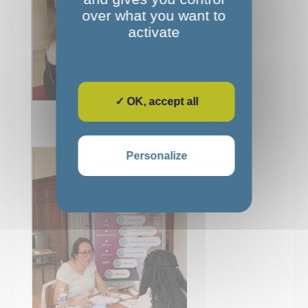
over what you want to
activate
✓ OK, accept all
Personalize