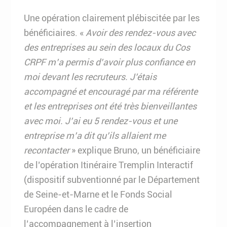
Une opération clairement plébiscitée par les
bénéficiaires. «
Avoir des rendez-vous avec
des entreprises au sein des locaux du Cos
CRPF m’a permis d’avoir plus confiance en
moi devant les recruteurs. J’étais
accompagné et encouragé par ma référente
et les entreprises ont été très bienveillantes
avec moi. J’ai eu 5 rendez-vous et une
entreprise m’a dit qu’ils allaient me
recontacter
» explique Bruno, un bénéficiaire
de l’opération Itinéraire Tremplin Interactif
(dispositif subventionné par le Département
de Seine-et-Marne et le Fonds Social
Européen dans le cadre de
l’accompagnement à l’insertion