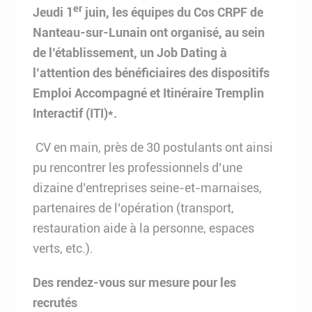
er
Jeudi 1
juin, les équipes du Cos CRPF de
Nanteau-sur-Lunain ont organisé, au sein
de l’établissement, un Job Dating à
l’attention des bénéficiaires des dispositifs
Emploi Accompagné et Itinéraire Tremplin
Interactif (ITI)*.
CV en main, près de 30 postulants ont ainsi
pu rencontrer les professionnels d’une
dizaine d’entreprises seine-et-marnaises,
partenaires de l’opération (transport,
restauration aide à la personne, espaces
verts, etc.).
Des rendez-vous sur mesure pour les
recrutés