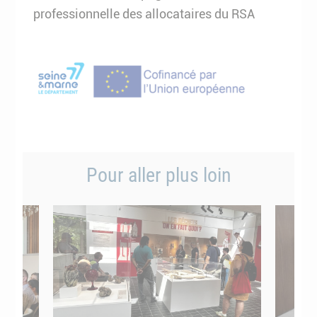
professionnelle des allocataires du RSA
Pour aller plus loin