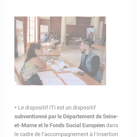
* Le dispositif ITI est un dispositif
subventionné par le Département de Seine-
et-Marne et le Fonds Social Européen
dans
le cadre de l'accompagnement à l'insertion