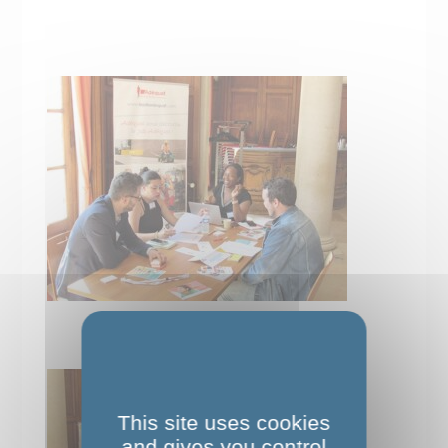
This site uses cookies
and gives you control