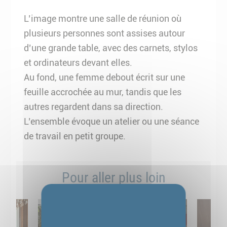
L’image montre une salle de réunion où
plusieurs personnes sont assises autour
d’une grande table, avec des carnets, stylos
et ordinateurs devant elles.
Au fond, une femme debout écrit sur une
feuille accrochée au mur, tandis que les
autres regardent dans sa direction.
L’ensemble évoque un atelier ou une séance
de travail en petit groupe.
Pour aller plus loin