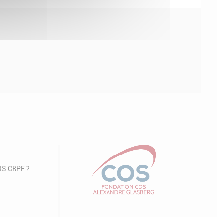
COS CRPF ?