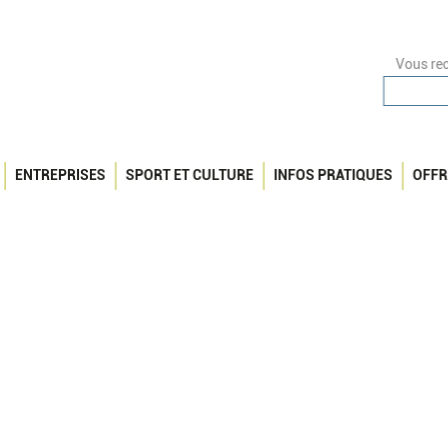
Vous rec
ENTREPRISES
SPORT ET CULTURE
INFOS PRATIQUES
OFFR