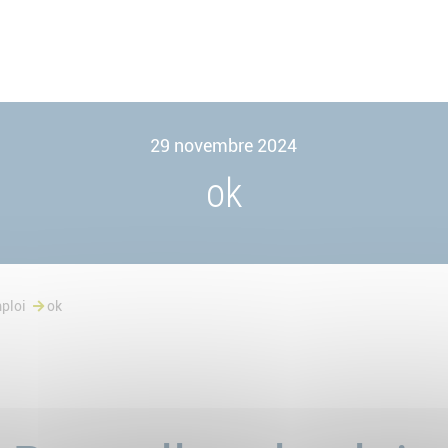
29 novembre 2024
ok
ploi
ok