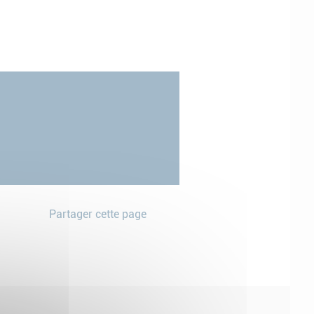
Partager cette page