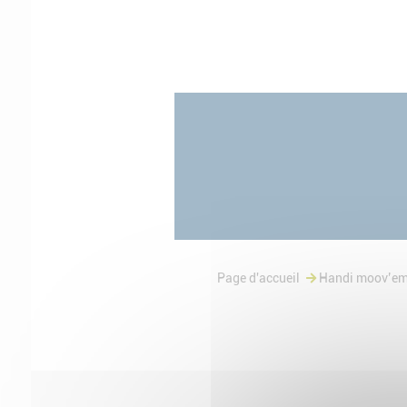
Page d'accueil
Handi moov’em