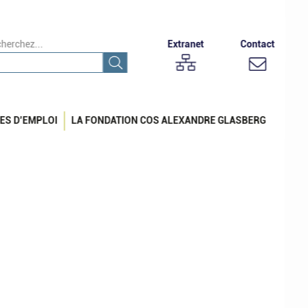
herchez...
Extranet
Contact
ES D’EMPLOI
LA FONDATION COS ALEXANDRE GLASBERG