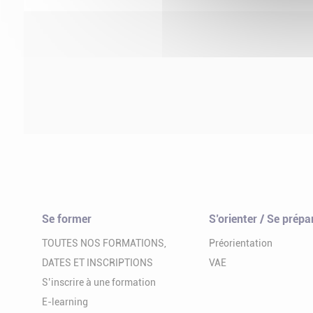
Se former
S’orienter / Se prépa
TOUTES NOS FORMATIONS,
Préorientation
DATES ET INSCRIPTIONS
VAE
S’inscrire à une formation
E-learning