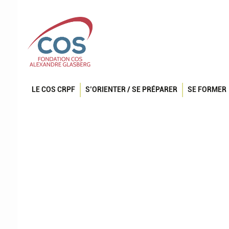
LE COS CRPF
S’ORIENTER / SE PRÉPARER
SE FORMER