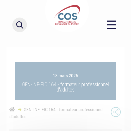
18 mars 2026
GEN-INF-FIC 164 - formateur professionnel
d'adultes
GEN-INF-FIC 164 - formateur professionnel
d'adultes