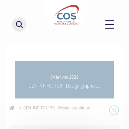
04 janvier 2023
GEN-INF-FIC 158 - Design graphique
GEN-INF-FIC 158 - Design graphique