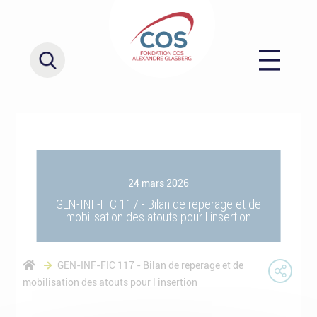
24 mars 2026
GEN-INF-FIC 117 - Bilan de reperage et de
mobilisation des atouts pour l insertion
GEN-INF-FIC 117 - Bilan de reperage et de
mobilisation des atouts pour l insertion