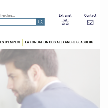
herchez...
Extranet
Contact
ES D’EMPLOI
LA FONDATION COS ALEXANDRE GLASBERG