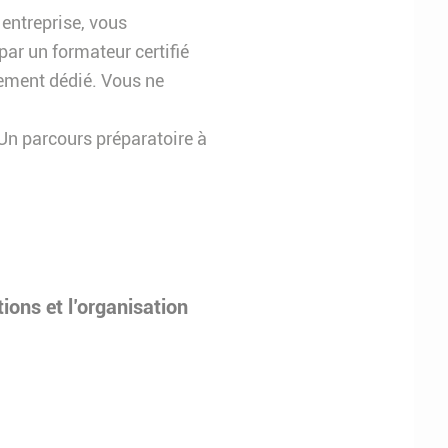
 entreprise, vous
ar un formateur certifié
lement dédié. Vous ne
 Un parcours préparatoire à
ons et l’organisation