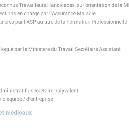
 reconnus Travailleurs Handicapés, sur orientation de la
 est pris en charge par l’Assurance Maladie
nérés par l’ASP au titre de la Formation Professionnelle
ogué par le Ministère du Travail Secrétaire Assistant
dministratif / secrétaire polyvalent
/ d’équipe / d’entreprise
 et médicaux