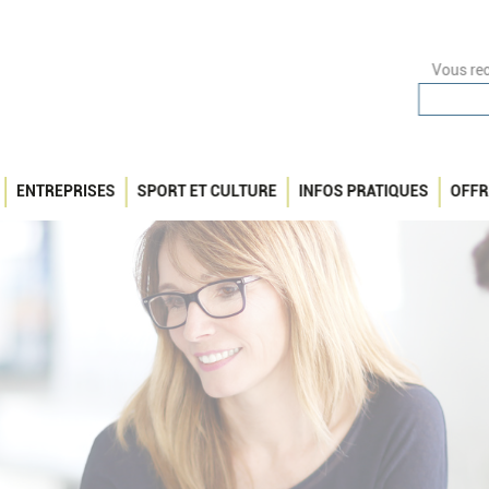
Vous rec
ENTREPRISES
SPORT ET CULTURE
INFOS PRATIQUES
OFFR