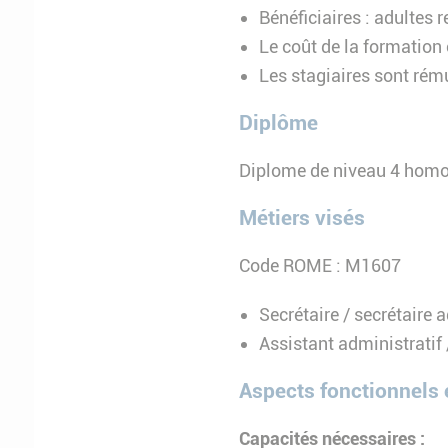
Bénéficiaires : adultes
Le coût de la formation
Les stagiaires sont rému
Diplôme
Diplome de niveau 4 homol
Métiers visés
Code ROME : M1607
Secrétaire / secrétaire a
Assistant administratif 
Aspects fonctionnels
Capacités nécessaires :