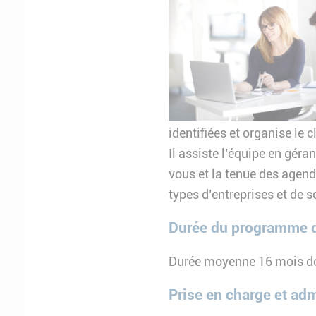
identifiées et organise le
Il assiste l’équipe en géra
vous et la tenue des agend
types d’entreprises et de 
Durée du programme 
Durée moyenne 16 mois do
Prise en charge et ad