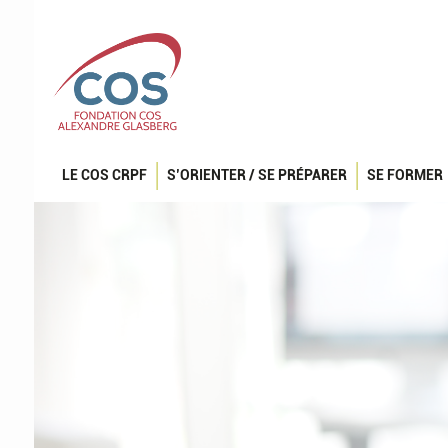
LE COS CRPF
S’ORIENTER / SE PRÉPARER
SE FORMER