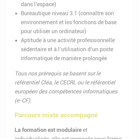
dans l’espace)
Bureautique niveau 3.1 (connaître son
environnement et les fonctions de base
pour utiliser un ordinateur)
Aptitude à une activité professionnelle
sédentaire et à l’utilisation d’un poste
informatique de manière prolongée
Tous nos prérequis se basent sur le
référentiel Cléa, le CECRL ou
le référentiel
européen des compétences informatiques
(e-CF).
Parcours mixte accompagné
La formation est modulaire
et
individualisée, elle est proposée sous forme