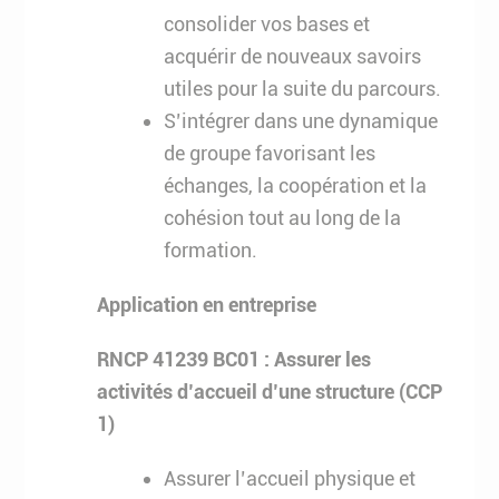
consolider vos bases et
acquérir de nouveaux savoirs
utiles pour la suite du parcours.
S’intégrer dans une dynamique
de groupe favorisant les
échanges, la coopération et la
cohésion tout au long de la
formation.
Application en entreprise
RNCP 41239 BC01 : Assurer les
activités d’accueil d’une structure (CCP
1)
Assurer l’accueil physique et