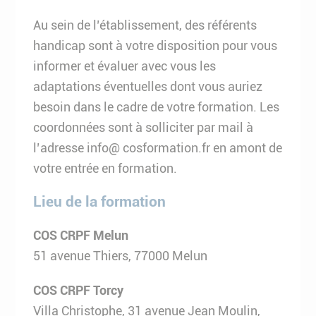
Au sein de l’établissement, des référents
handicap sont à votre disposition pour vous
informer et évaluer avec vous les
adaptations éventuelles dont vous auriez
besoin dans le cadre de votre formation. Les
coordonnées sont à solliciter par mail à
l’adresse info@ cosformation.fr en amont de
votre entrée en formation.
Lieu de la formation
COS CRPF Melun
51 avenue Thiers, 77000 Melun
COS CRPF Torcy
Villa Christophe, 31 avenue Jean Moulin,