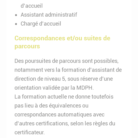
d’accueil
Assistant administratif
Chargé d’accueil
Correspondances et/ou suites de
parcours
Des poursuites de parcours sont possibles,
notamment vers la formation d’assistant de
direction de niveau 5, sous réserve d’une
orientation validée par la MDPH.
La formation actuelle ne donne toutefois
pas lieu à des équivalences ou
correspondances automatiques avec
d’autres certifications, selon les règles du
certificateur.