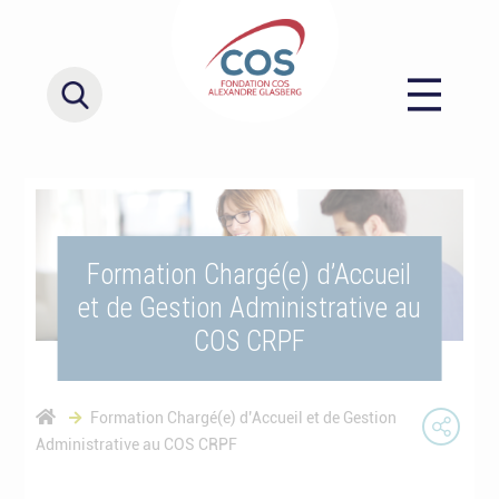
Formation Chargé(e) d’Accueil
et de Gestion Administrative au
COS CRPF
Formation Chargé(e) d’Accueil et de Gestion
Administrative au COS CRPF