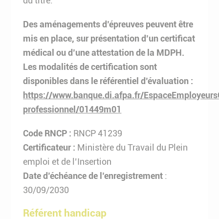
du titre.
Des aménagements d’épreuves peuvent être
mis en place, sur présentation d’un certificat
médical ou d’une attestation de la MDPH.
Les modalités de certification sont
disponibles dans le référentiel d’évaluation :
https://www.banque.di.afpa.fr/EspaceEmployeursC
professionnel/01449m01
Code RNCP :
RNCP 41239
Certificateur :
Ministère du Travail du Plein
emploi et de l’Insertion
Date d’échéance de l’enregistrement
:
30/09/2030
Référent handicap