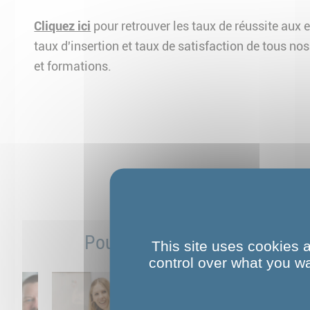
Cliquez ici
pour retrouver les taux de réussite aux
taux d'insertion et taux de satisfaction de tous nos
et formations.
Pour aller plus loin
This site uses cookies 
control over what you wa