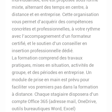
mixte, alternant des temps en centre, à
distance et en entreprise. Cette organisation
vous permet d’acquérir des compétences
concrètes et professionnelles, à votre rythme
avec l’accompagnement d’un formateur
certifié, et le soutien d’un conseiller en
insertion professionnelle dédié.
La formation comprend des travaux
pratiques, mises en situation, activités de
groupe, et des périodes en entreprise. Un
module de prise en main est prévu pour
faciliter vos premiers pas dans la formation
à distance. Chaque stagiaire disposera d’un
compte Office 365 (adresse mail, OneDrive,
outils bureautiques Word, Excel)