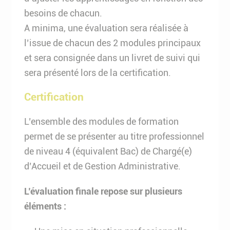
besoins de chacun.
A minima, une évaluation sera réalisée à
l’issue de chacun des 2 modules principaux
et sera consignée dans un livret de suivi qui
sera présenté lors de la certification.
Certification
L’ensemble des modules de formation
permet de se présenter au titre professionnel
de niveau 4 (équivalent Bac) de Chargé(e)
d’Accueil et de Gestion Administrative.
L’évaluation finale repose sur plusieurs
éléments :