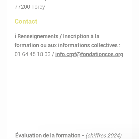
77200 Torcy
Contact
ℹ️ Renseignements / Inscription à la
formation ou aux informations collectives :
01 64 45 18 03 /
info.crpf@fondationcos.org
Évaluation de la formation -
(chiffres 2024)