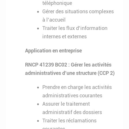
téléphonique
Gérer des situations complexes
à l’accueil
Traiter les flux d’information
internes et externes
Application en entreprise
RNCP 41239 BC02 : Gérer les activités
administratives d’une structure (CCP 2)
Prendre en charge les activités
administratives courantes
Assurer le traitement
administratif des dossiers
Traiter les réclamations
courantes