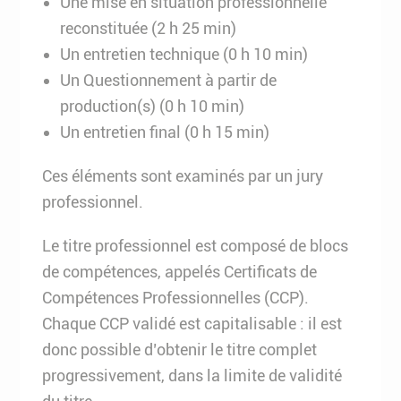
Une mise en situation professionnelle
reconstituée (2 h 25 min)
Un entretien technique (0 h 10 min)
Un Questionnement à partir de
production(s) (0 h 10 min)
Un entretien final (0 h 15 min)
Ces éléments sont examinés par un jury
professionnel.
Le titre professionnel est composé de blocs
de compétences, appelés Certificats de
Compétences Professionnelles (CCP).
Chaque CCP validé est capitalisable : il est
donc possible d’obtenir le titre complet
progressivement, dans la limite de validité