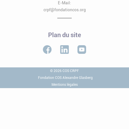
E-Mail:
crpf@fondationcos.org
Plan du site
© 2026 COS CRPF
Fondation COS Alexandre Glasberg
Mentions légales