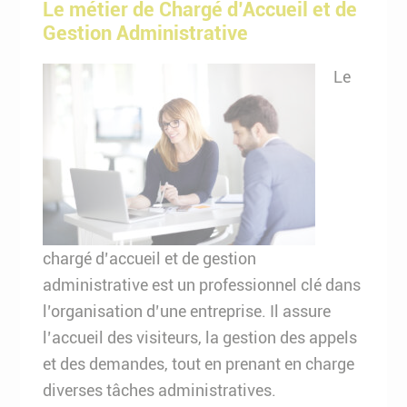
Le métier de Chargé d’Accueil et de
Gestion Administrative
Le
chargé d’accueil et de gestion
administrative est un professionnel clé dans
l’organisation d’une entreprise. Il assure
l’accueil des visiteurs, la gestion des appels
et des demandes, tout en prenant en charge
diverses tâches administratives.