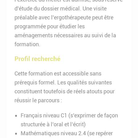
d’étude du dossier médical. Une visite
préalable avec l’ergothérapeute peut être
programmée pour étudier les
aménagements nécessaires au suivi de la
formation.
Profil recherché
Cette formation est accessible sans
prérequis formel. Les qualités suivantes
constituent toutefois de réels atouts pour
réussir le parcours :
Français niveau C1 (s’exprimer de façon
structurée à l’oral et l’écrit)
Mathématiques niveau 2.4 (se repérer