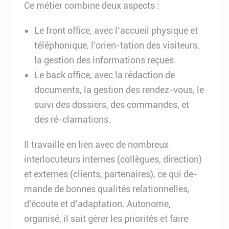
Ce métier combine deux aspects :
Le front office, avec l’accueil physique et
téléphonique, l’orien-tation des visiteurs,
la gestion des informations reçues.
Le back office, avec la rédaction de
documents, la gestion des rendez-vous, le
suivi des dossiers, des commandes, et
des ré-clamations.
Il travaille en lien avec de nombreux
interlocuteurs internes (collègues, direction)
et externes (clients, partenaires), ce qui de-
mande de bonnes qualités relationnelles,
d’écoute et d’adaptation. Autonome,
organisé, il sait gérer les priorités et faire