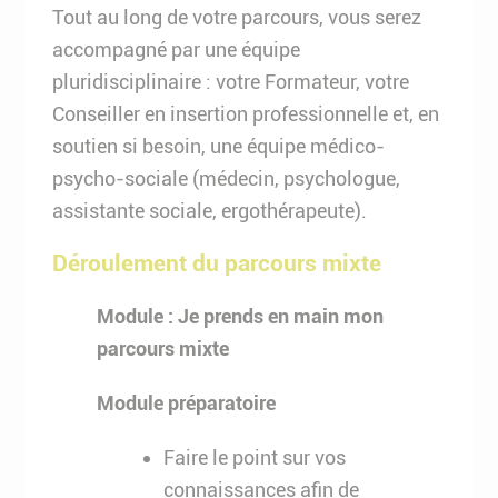
Tout au long de votre parcours, vous serez
accompagné par une équipe
pluridisciplinaire : votre Formateur, votre
Conseiller en insertion professionnelle et, en
soutien si besoin, une équipe médico-
psycho-sociale (médecin, psychologue,
assistante sociale, ergothérapeute).
Déroulement du parcours mixte
Module : Je prends en main mon
parcours mixte
Module préparatoire
Faire le point sur vos
connaissances afin de