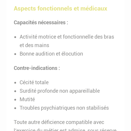
Aspects fonctionnels et médicaux
Capacités nécessaires :
Activité motrice et fonctionnelle des bras
et des mains
Bonne audition et élocution
Contre-indications :
Cécité totale
Surdité profonde non appareillable
Mutité
Troubles psychiatriques non stabilisés
Toute autre déficience compatible avec
l’exercice du métier est admise, sous réserve