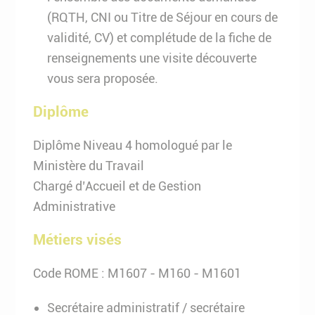
(RQTH, CNI ou Titre de Séjour en cours de
validité, CV) et complétude de la fiche de
renseignements une visite découverte
vous sera proposée.
Diplôme
Diplôme Niveau 4 homologué par le
Ministère du Travail
Chargé d’Accueil et de Gestion
Administrative
Métiers visés
Code ROME : M1607 - M160 - M1601
Secrétaire administratif / secrétaire