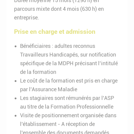
Durée moyenne 15 mois (1290 h) en
parcours mixte dont 4 mois (630 h) en
entreprise.
Prise en charge et admission
Bénéficiaires : adultes reconnus
Travailleurs Handicapés, sur notification
spécifique de la MDPH précisant l’intitulé
de la formation
Le coût de la formation est pris en charge
par l’Assurance Maladie
Les stagiaires sont rémunérés par l’ASP
au titre de la Formation Professionnelle
Visite de positionnement organisée dans
l’établissement - A réception de
l’ensemble des documents demandés