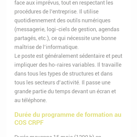
face aux imprévus, tout en respectant les
procédures de l’entreprise. Il utilise
quotidiennement des outils numériques
(messagerie, logi-ciels de gestion, agendas
partagés, etc.), ce qui nécessite une bonne
maîtrise de l’informatique.
Le poste est généralement sédentaire et peut
impliquer des ho-raires variables. Il travaille
dans tous les types de structures et dans
tous les secteurs d’activité. Il passe une
grande partie du temps devant un écran et
au téléphone.
Durée du programme de formation au
COS CRPF