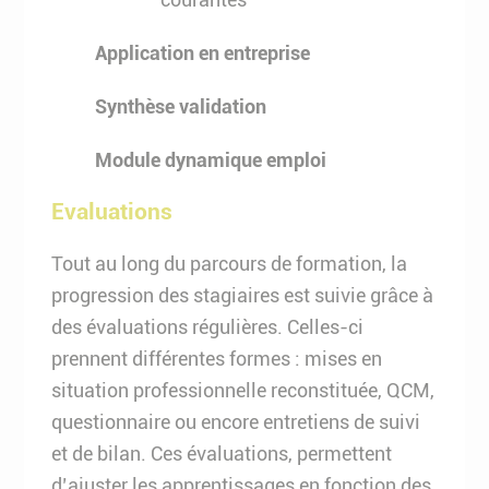
Application en entreprise
Synthèse validation
Module dynamique emploi
Evaluations
Tout au long du parcours de formation, la
progression des stagiaires est suivie grâce à
des évaluations régulières. Celles-ci
prennent différentes formes : mises en
situation professionnelle reconstituée, QCM,
questionnaire ou encore entretiens de suivi
et de bilan. Ces évaluations, permettent
d’ajuster les apprentissages en fonction des