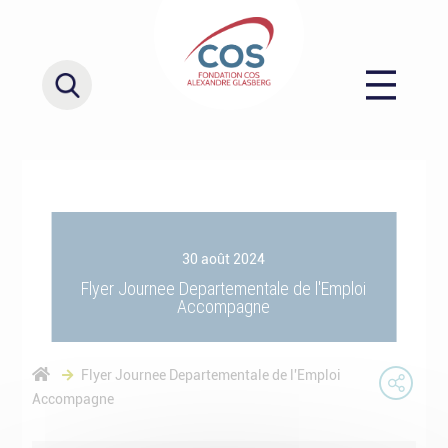
30 août 2024
Flyer Journee Departementale de l'Emploi
Accompagne
Flyer Journee Departementale de l'Emploi
Accompagne