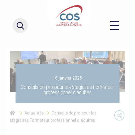
16 janvier 2025
Conseils de pro pour les stagiaires Formateur
professionnel d’adultes
Actualités
Conseils de pro pour les
stagiaires Formateur professionnel d’adultes