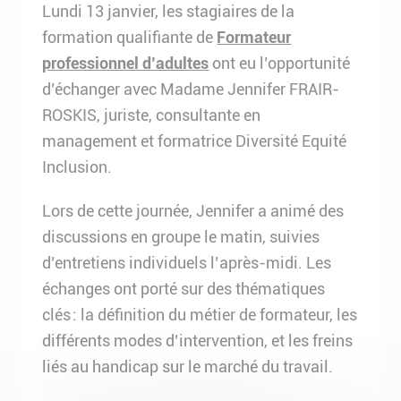
Lundi 13 janvier, les stagiaires de la
formation qualifiante de
Formateur
professionnel d’adultes
ont eu l’opportunité
d’échanger avec Madame Jennifer FRAIR-
ROSKIS, juriste, consultante en
management et formatrice Diversité Equité
Inclusion.
Lors de cette journée, Jennifer a animé des
discussions en groupe le matin, suivies
d’entretiens individuels l’après-midi. Les
échanges ont porté sur des thématiques
clés : la définition du métier de formateur, les
différents modes d’intervention, et les freins
liés au handicap sur le marché du travail.