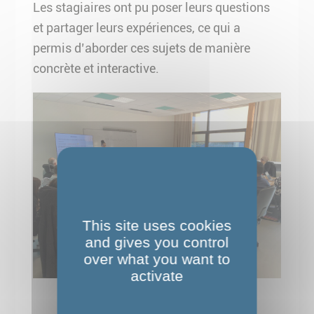
Les stagiaires ont pu poser leurs questions
et partager leurs expériences, ce qui a
permis d’aborder ces sujets de manière
concrète et interactive.
This site uses cookies
and gives you control
over what you want to
activate