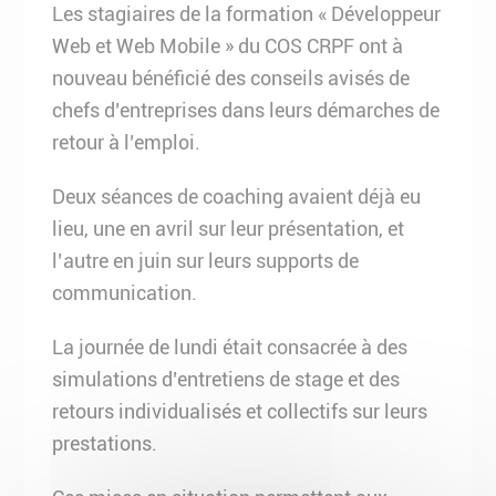
Les stagiaires de la formation « Développeur
Web et Web Mobile » du COS CRPF ont à
nouveau bénéficié des conseils avisés de
chefs d’entreprises dans leurs démarches de
retour à l’emploi.
Deux séances de coaching avaient déjà eu
lieu, une en avril sur leur présentation, et
l’autre en juin sur leurs supports de
communication.
La journée de lundi était consacrée à des
simulations d’entretiens de stage et des
retours individualisés et collectifs sur leurs
prestations.