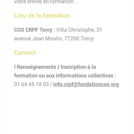
votre entrée en formation.
Lieu de la formation
COS CRPF Torcy :
Villa Christophe, 31
avenue Jean Moulin, 77200 Torcy
Contact
ℹ️ Renseignements / Inscription à la
formation ou aux informations collectives :
01 64 45 18 03 /
info.crpf@fondationcos.org