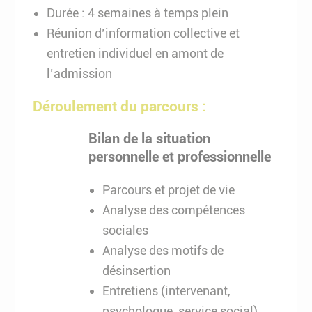
Durée : 4 semaines à temps plein
Réunion d’information collective et
entretien individuel en amont de
l’admission
Déroulement du parcours :
Bilan de la situation
personnelle et professionnelle
Parcours et projet de vie
Analyse des compétences
sociales
Analyse des motifs de
désinsertion
Entretiens (intervenant,
psychologue, service social)