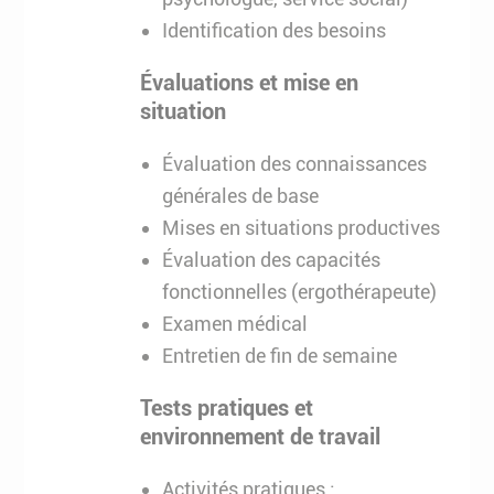
Identification des besoins
Évaluations et mise en
situation
Évaluation des connaissances
générales de base
Mises en situations productives
Évaluation des capacités
fonctionnelles (ergothérapeute)
Examen médical
Entretien de fin de semaine
Tests pratiques et
environnement de travail
Activités pratiques :