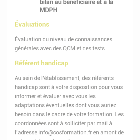
bilan au bénéficiaire et à la
MDPH
Évaluations
Évaluation du niveau de connaissances
générales avec des QCM et des tests.
Référent handicap
Au sein de l’établissement, des référents
handicap sont à votre disposition pour vous
informer et évaluer avec vous les
adaptations éventuelles dont vous auriez
besoin dans le cadre de votre formation. Les
coordonnées sont à solliciter par mail à
l’adresse info@cosformation.fr en amont de