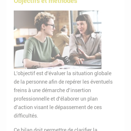
Objectifs et méthodes
L’objectif est d’évaluer la situation globale
de la personne afin de repérer les éventuels
freins à une démarche d’insertion
professionnelle et d’élaborer un plan
d’action visant le dépassement de ces
difficultés.
Ce bilan doit permettre de clarifier la