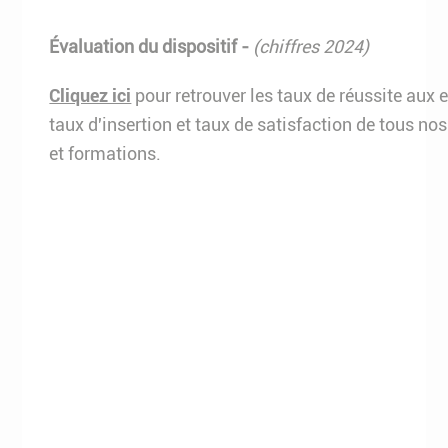
Évaluation du dispositif -
(chiffres 2024)
Cliquez ici
pour retrouver les taux de réussite aux
taux d'insertion et taux de satisfaction de tous nos
et formations.