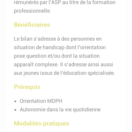
rémunérés par l’ASP au titre de la formation
professionnelle.
Bénéficiaires
Le bilan s’adresse à des personnes en
situation de handicap dont l’orientation
pose question et/ou dont la situation
apparaît complexe. Il s’adresse ainsi aussi
aux jeunes issus de l’éducation spécialisée.
Prérequis
Orientation MDPH
Autonomie dans la vie quotidienne
Modalités pratiques