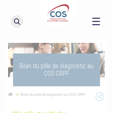
Bilan du pôle de diagnostic au
COS CRPF
Bilan du pôle de diagnostic au COS CRPF