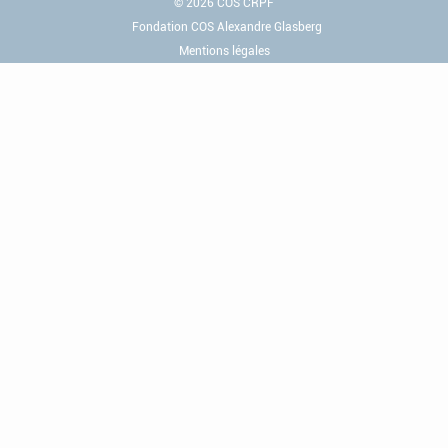
© 2026 COS CRPF
Fondation COS Alexandre Glasberg
Mentions légales