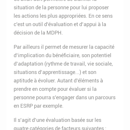
situation de la personne pour lui proposer
les actions les plus appropriées. En ce sens
c’est un outil d’évaluation et d’appui à la
décision de la MDPH.
Par ailleurs il permet de mesurer la capacité
d’implication du bénéficiaire, son potentiel
d’adaptation (rythme de travail, vie sociale,
situations d’apprentissage...) et son
aptitude à évoluer. Autant d’éléments à
prendre en compte pour évaluer si la
personne pourra s’engager dans un parcours
en ESRP par exemple.
Il s’agit d’une évaluation basée sur les
quatre catégories de facteurs suivantes :