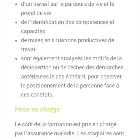
d’un travail sur le parcours de vie et le
projet de vie
de l’identification des compétences et
capacités
de mises en situations productives de
travail
sont également analysés les motifs de la
désinsertion ou de l’échec des démarches
antérieures le cas échéant, pour observer
le positionnement de la personne face à
ces constats.
Prise en charge
Le coût de la formation est pris en chargé
par l’assurance maladie. Les stagiaires sont