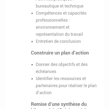
bureautique et technique
Compétences et capacités
professionnelles :
environnement et
représentation du travail
Entretien de conclusion
Construire un plan d’action
Donner des objectifs et des
échéances
Identifier les ressources et
partenaires pour réaliser le plan
d’action
Remise d’une synthèse du