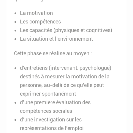
La motivation
Les compétences
Les capacités (physiques et cognitives)
La situation et l’environnement
Cette phase se réalise au moyen :
d’entretiens (intervenant, psychologue)
destinés à mesurer la motivation de la
personne, au-delà de ce qu’elle peut
exprimer spontanément
d’une première évaluation des
compétences sociales
d’une investigation sur les
représentations de l’emploi