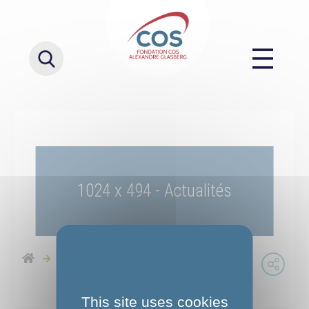
1024 x 494 - Actualités
Actualités
1024 x 494 - Actualités
This site uses cookies