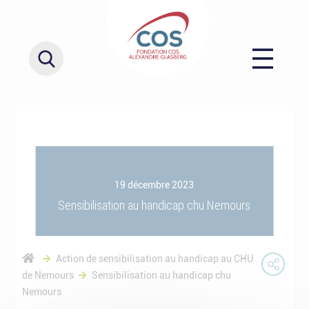
19 décembre 2023
Sensibilisation au handicap chu Nemours
Action de sensibilisation au handicap au CHU
de Nemours
Sensibilisation au handicap chu
Nemours