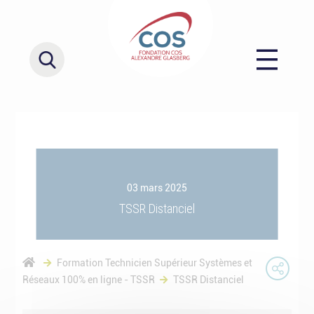
03 mars 2025
TSSR Distanciel
Formation Technicien Supérieur Systèmes et
Réseaux 100% en ligne - TSSR
TSSR Distanciel