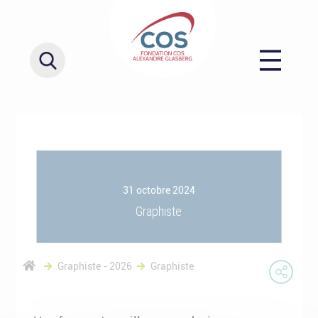
31 octobre 2024
Graphiste
Graphiste - 2026
Graphiste