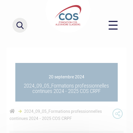
20 septembre 2024
2024_09_05_Formations professionnelles
continues 2024 - 2025 COS CRPF
2024_09_05_Formations professionnelles
continues 2024 - 2025 COS CRPF