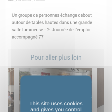
Un groupe de personnes échange debout
autour de tables hautes dans une grande
salle lumineuse - 2ᵉ Journée de l’emploi
accompagné 77
Pour aller plus loin
This site uses cookies
and gives you control