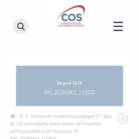
08 avril 2026
IMG_20260407_110500
2ᵉ Journée de l’Emploi Accompagné 77 : plus
de 130 participants réunis autour de l’insertion
professionnelle et de l’inclusion
IMG_20260407_110500