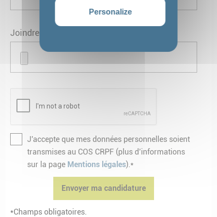
Personalize
Joindre votre C.V.*
J'accepte que mes données personnelles soient
transmises au COS CRPF (plus d’informations
sur la page
Mentions légales
).*
*Champs obligatoires.