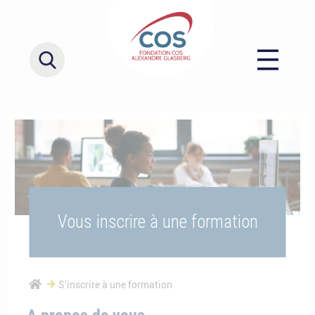
Vous inscrire à une formation
S'inscrire à une formation