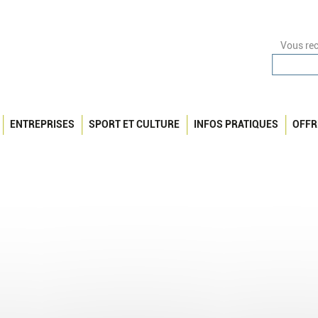
Vous rec
ENTREPRISES
SPORT ET CULTURE
INFOS PRATIQUES
OFFR