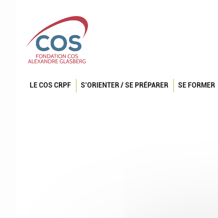
LE COS CRPF
S’ORIENTER / SE PRÉPARER
SE FORMER