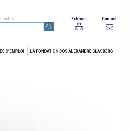
herchez...
Extranet
Contact
ES D’EMPLOI
LA FONDATION COS ALEXANDRE GLASBERG