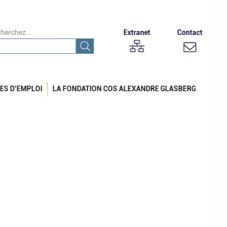
herchez...
Extranet
Contact
ES D’EMPLOI
LA FONDATION COS ALEXANDRE GLASBERG