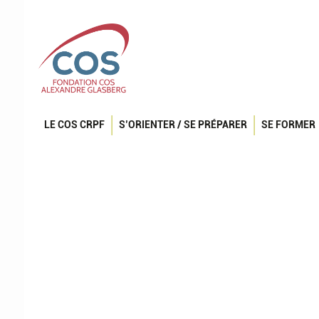
LE COS CRPF
S’ORIENTER / SE PRÉPARER
SE FORMER