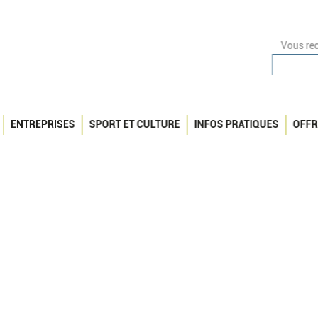
Vous rec
ENTREPRISES
SPORT ET CULTURE
INFOS PRATIQUES
OFFR