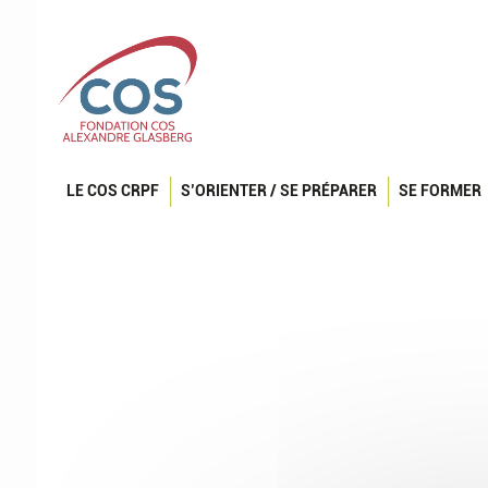
LE COS CRPF
S’ORIENTER / SE PRÉPARER
SE FORMER