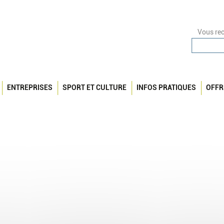
Vous rec
ENTREPRISES
SPORT ET CULTURE
INFOS PRATIQUES
OFFR