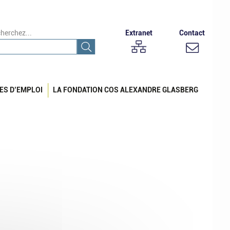
herchez...
Extranet
Contact
ES D’EMPLOI
LA FONDATION COS ALEXANDRE GLASBERG