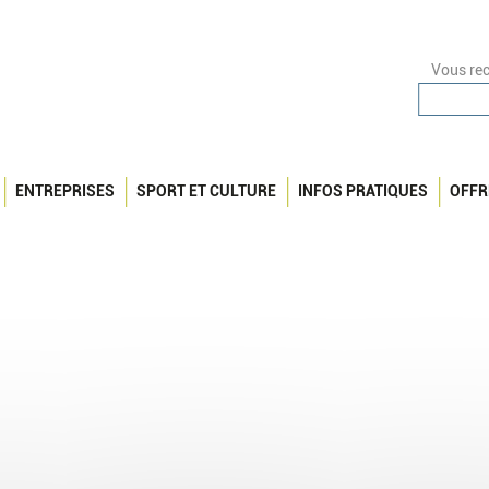
Vous rec
ENTREPRISES
SPORT ET CULTURE
INFOS PRATIQUES
OFFR