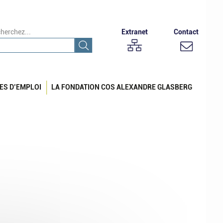
herchez...
Extranet
Contact
ES D’EMPLOI
LA FONDATION COS ALEXANDRE GLASBERG