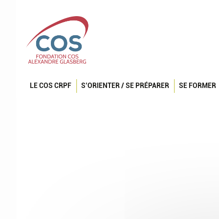
LE COS CRPF
S’ORIENTER / SE PRÉPARER
SE FORMER