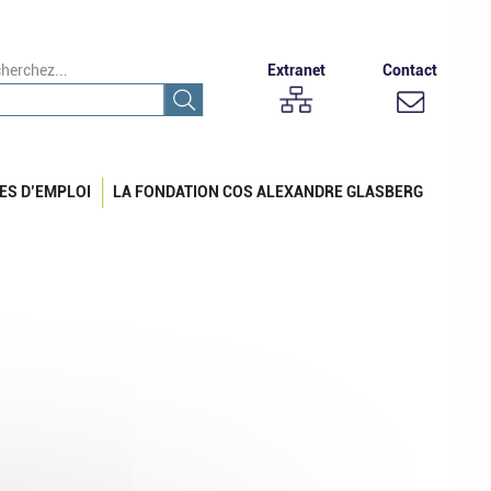
herchez...
Extranet
Contact
ES D’EMPLOI
LA FONDATION COS ALEXANDRE GLASBERG