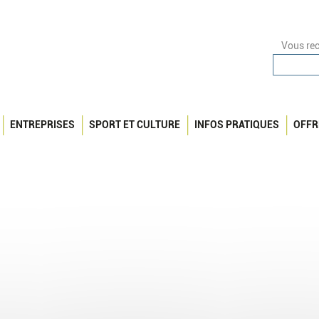
Vous rec
ENTREPRISES
SPORT ET CULTURE
INFOS PRATIQUES
OFFR