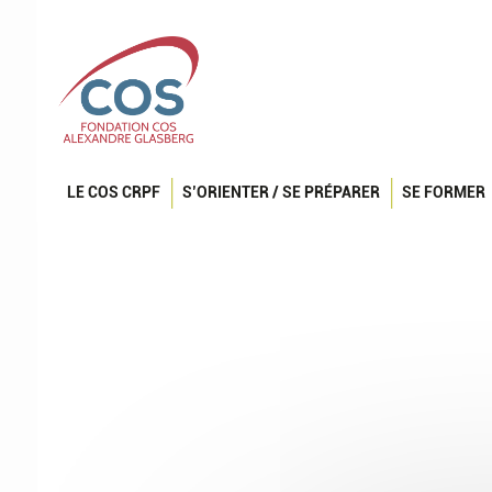
LE COS CRPF
S’ORIENTER / SE PRÉPARER
SE FORMER