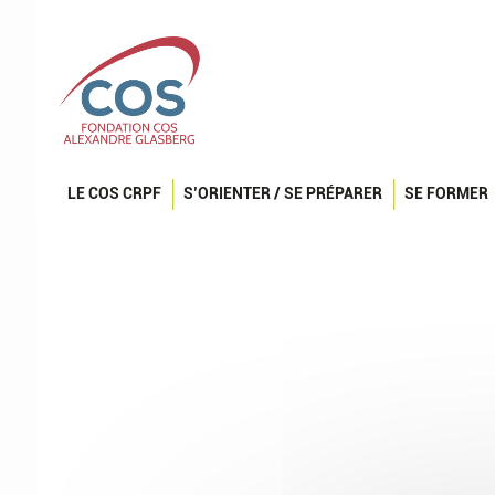
LE COS CRPF
S’ORIENTER / SE PRÉPARER
SE FORMER