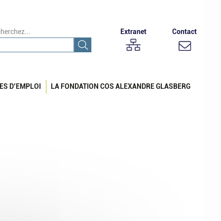
herchez...
Extranet
Contact
ES D’EMPLOI
LA FONDATION COS ALEXANDRE GLASBERG