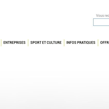
Vous rec
ENTREPRISES
SPORT ET CULTURE
INFOS PRATIQUES
OFFR