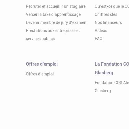
Recruter et accueillir un stagiaire
Qu’est-ce que le 
Verser la taxe d’apprentissage
Chiffres clés
Devenir membre de jury d’examen
Nos financeurs
Prestations aux entreprises et
Vidéos
services publics
FAQ
Offres d’emploi
La Fondation CO
Glasberg
Offres d’emploi
Fondation COS Al
Glasberg