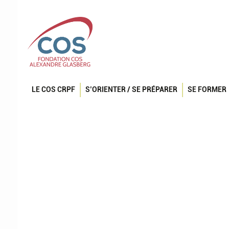
LE COS CRPF
S’ORIENTER / SE PRÉPARER
SE FORMER