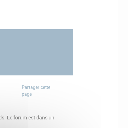
Partager cette
page
ds. Le forum est dans un