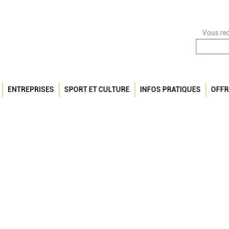
Vous rec
ENTREPRISES
SPORT ET CULTURE
INFOS PRATIQUES
OFFR