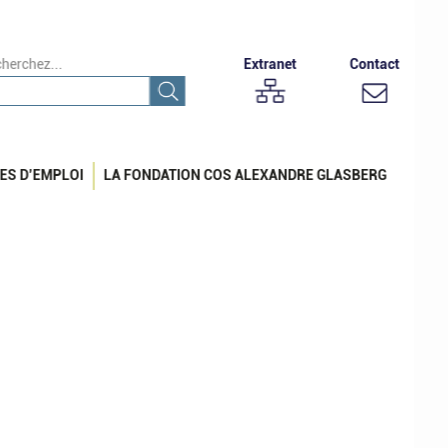
herchez...
Extranet
Contact
ES D’EMPLOI
LA FONDATION COS ALEXANDRE GLASBERG