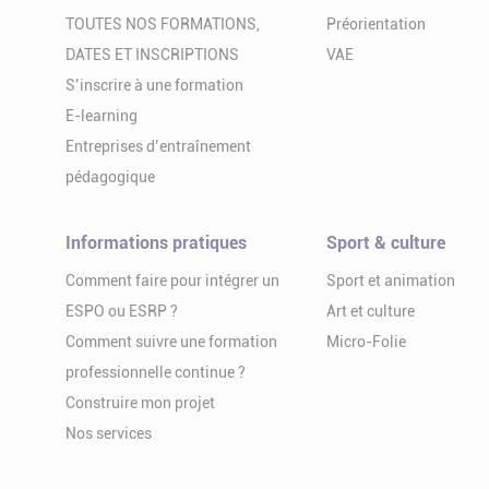
TOUTES NOS FORMATIONS,
Préorientation
DATES ET INSCRIPTIONS
VAE
S’inscrire à une formation
E-learning
Entreprises d’entraînement
pédagogique
Informations pratiques
Sport & culture
Comment faire pour intégrer un
Sport et animation
ESPO ou ESRP ?
Art et culture
Comment suivre une formation
Micro-Folie
professionnelle continue ?
Construire mon projet
Nos services