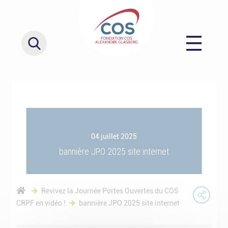
04 juillet 2025
bannière JPO 2025 site internet
Revivez la Journée Portes Ouvertes du COS
CRPF en vidéo !
bannière JPO 2025 site internet