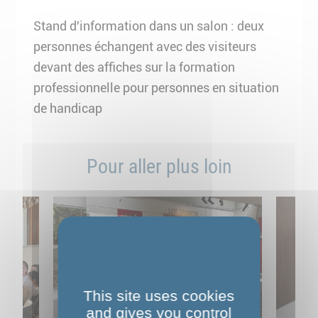
Stand d'information dans un salon : deux
personnes échangent avec des visiteurs
devant des affiches sur la formation
professionnelle pour personnes en situation
de handicap
Pour aller plus loin
This site uses cookies
and gives you control