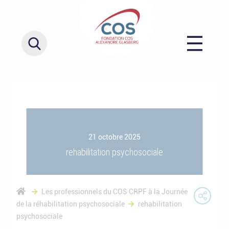
21 octobre 2025
rehabilitation psychosociale
Les professionnels du COS CRPF à la Journée
de la réhabilitation psychosociale
rehabilitation
psychosociale