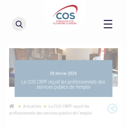
05 février 2025
Le COS CRPF reçoit les professionnels des
services publics de l’emploi
Actualités
Le COS CRPF reçoit les
professionnels des services publics de l’emploi