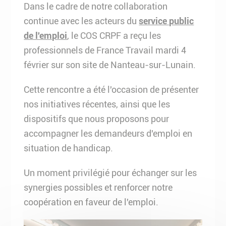
Dans le cadre de notre collaboration
continue avec les acteurs du
service public
de l'emploi
, le COS CRPF a reçu les
professionnels de France Travail mardi 4
février sur son site de Nanteau-sur-Lunain.
Cette rencontre a été l'occasion de présenter
nos initiatives récentes, ainsi que les
dispositifs que nous proposons pour
accompagner les demandeurs d'emploi en
situation de handicap.
Un moment privilégié pour échanger sur les
synergies possibles et renforcer notre
coopération en faveur de l'emploi.