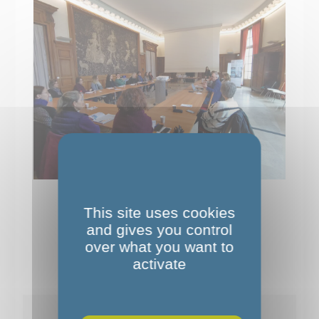
This site uses cookies
and gives you control
over what you want to
activate
Pour aller plus loin