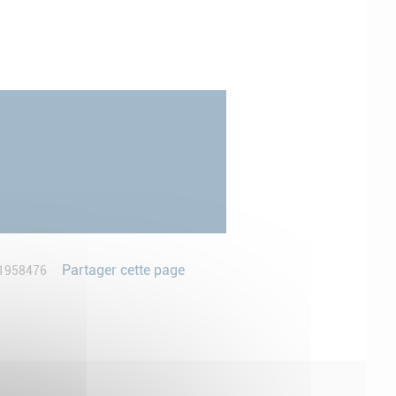
Partager cette page
1958476