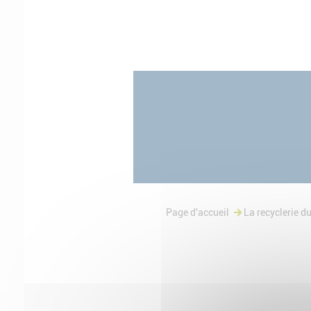
Page d'accueil
La recyclerie d