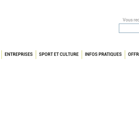
Vous rec
ENTREPRISES
SPORT ET CULTURE
INFOS PRATIQUES
OFFR