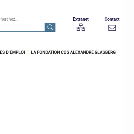
herchez...
Extranet
Contact
ES D’EMPLOI
LA FONDATION COS ALEXANDRE GLASBERG