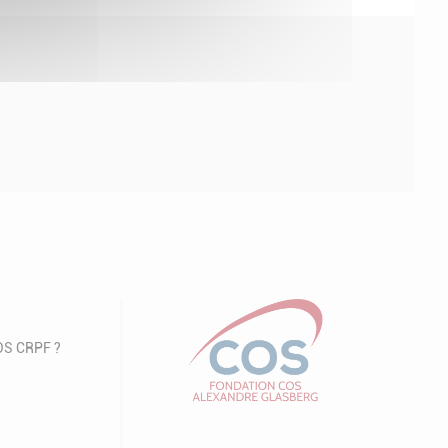
COS CRPF ?