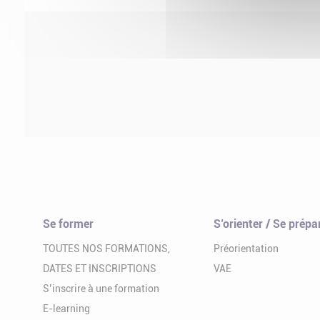
Se former
S’orienter / Se prépa
TOUTES NOS FORMATIONS,
Préorientation
DATES ET INSCRIPTIONS
VAE
S’inscrire à une formation
E-learning