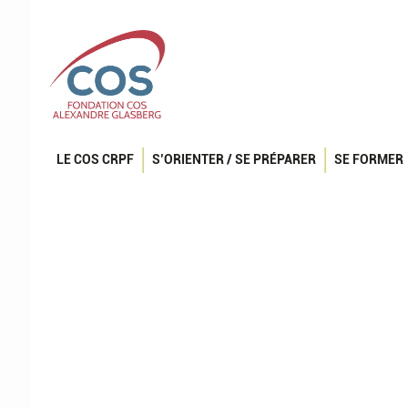
LE COS CRPF
S’ORIENTER / SE PRÉPARER
SE FORMER