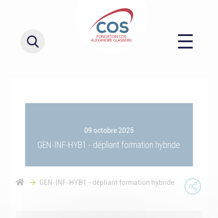
09 octobre 2025
GEN-INF-HYB1 - dépliant formation hybride
GEN-INF-HYB1 - dépliant formation hybride