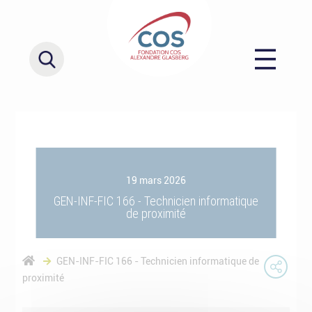
19 mars 2026
GEN-INF-FIC 166 - Technicien informatique
de proximité
GEN-INF-FIC 166 - Technicien informatique de
proximité