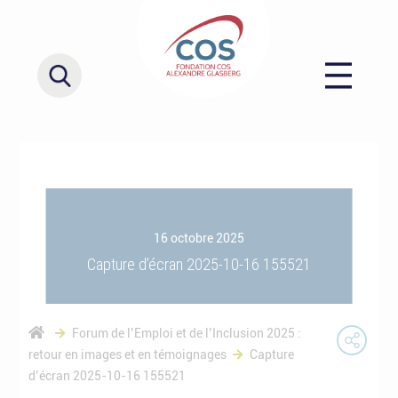
16 octobre 2025
Capture d’écran 2025-10-16 155521
Forum de l’Emploi et de l’Inclusion 2025 :
retour en images et en témoignages
Capture
d’écran 2025-10-16 155521