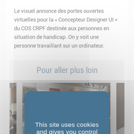
Le visuel annonce des portes ouvertes
virtuelles pour la « Concepteur Designer UI »
du COS CRPF destinée aux personnes en
situation de handicap. On y voit une
personne travaillant sur un ordinateur.
Pour aller plus loin
This site uses cookies
and gives you control