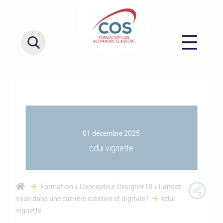
01 décembre 2025
cdui vignette
Formation « Concepteur Designer UI » Lancez-
vous dans une carrière créative et digitale !
cdui
vignette