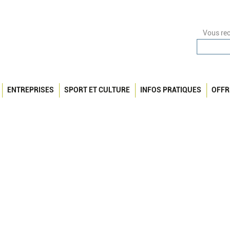
Vous rec
ENTREPRISES
SPORT ET CULTURE
INFOS PRATIQUES
OFFR