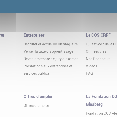
rer
Entreprises
Le COS CRPF
Recruter et accueillir un stagiaire
Qu’est-ce que le 
Verser la taxe d’apprentissage
Chiffres clés
Devenir membre de jury d’examen
Nos financeurs
Prestations aux entreprises et
Vidéos
services publics
FAQ
Offres d’emploi
La Fondation CO
Glasberg
Offres d’emploi
Fondation COS Al