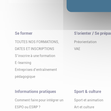
Se former
S’orienter / Se prépa
TOUTES NOS FORMATIONS,
Préorientation
DATES ET INSCRIPTIONS
VAE
S’inscrire à une formation
E-learning
Entreprises d’entraînement
pédagogique
Informations pratiques
Sport & culture
Comment faire pour intégrer un
Sport et animation
ESPO ou ESRP ?
Art et culture