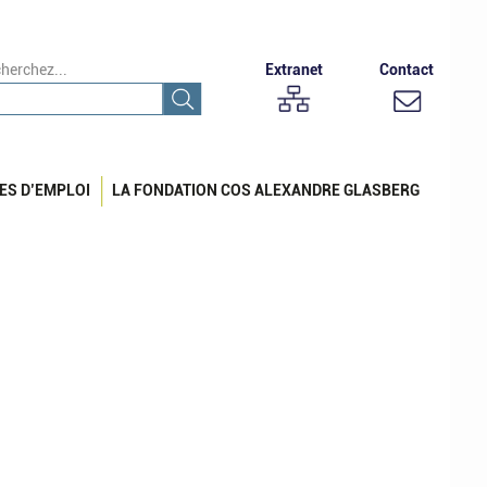
herchez...
Extranet
Contact
ES D’EMPLOI
LA FONDATION COS ALEXANDRE GLASBERG