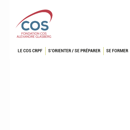
LE COS CRPF
S’ORIENTER / SE PRÉPARER
SE FORMER