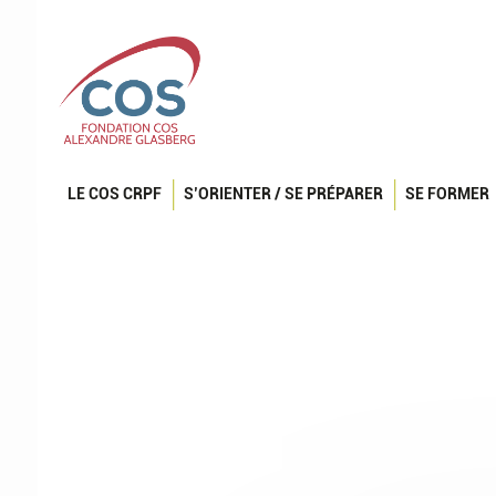
LE COS CRPF
S’ORIENTER / SE PRÉPARER
SE FORMER