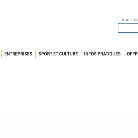
Vous rec
ENTREPRISES
SPORT ET CULTURE
INFOS PRATIQUES
OFFR