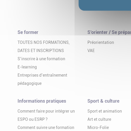
Se former
S’orienter / Se prépa
TOUTES NOS FORMATIONS,
Préorientation
DATES ET INSCRIPTIONS
VAE
S’inscrire à une formation
E-learning
Entreprises d’entraînement
pédagogique
Informations pratiques
Sport & culture
Comment faire pour intégrer un
Sport et animation
ESPO ou ESRP ?
Art et culture
Comment suivre une formation
Micro-Folie