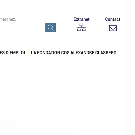
herchez...
Extranet
Contact
ES D’EMPLOI
LA FONDATION COS ALEXANDRE GLASBERG